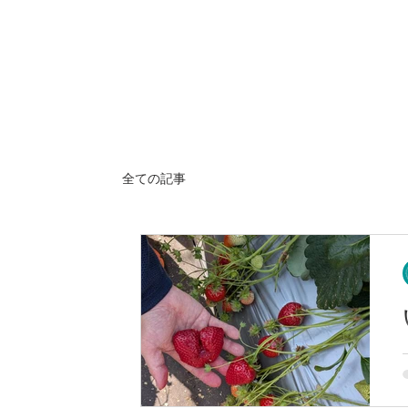
全ての記事