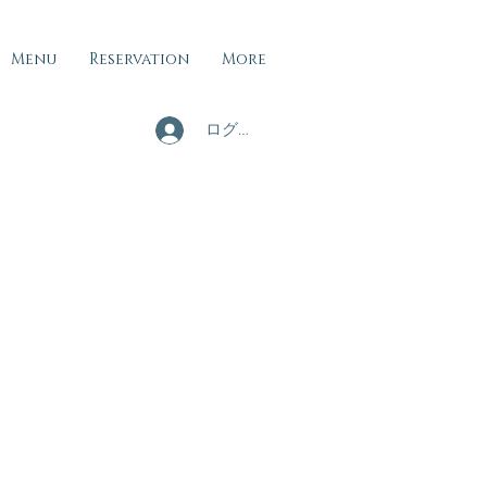
Menu
Reservation
More
ログイン