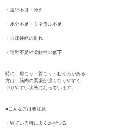
・血行不良・冷え
・水分不足・ミネラル不足
・自律神経の乱れ
・運動不足や柔軟性の低下
特に、肩こり・首こり・むくみがある
方は、筋肉の緊張が強くなりやすく、
つりやすい状態になっています。
■こんな方は要注意
・寝ている時によく足がつる