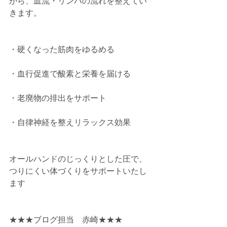
がら、血流・リンパの流れを整えてい
きます。
・硬くなった筋肉をゆるめる
・血行促進で酸素と栄養を届ける
・老廃物の排出をサポート
・自律神経を整えリラックス効果
オールハンドのじっくりとした圧で、
つりにくい体づくりをサポートいたし
ます
★★★ブログ担当　赤崎★★★