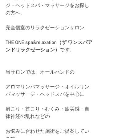
ジ・ヘッドスパ・マッサージをお探し
の方へ。
完全個室のリラクゼーションサロン
THE ONE spa&relaxation（ザ ワンスパア
ンドリラクゼーション）
です。
当サロンでは、オールハンドの
アロマリンパマッサージ・オイルリン
パマッサージ・ヘッドスパを中心に
肩こり・首こり・むくみ・疲労感・自
律神経の乱れなどの
お悩みに合わせた施術をご提案してい