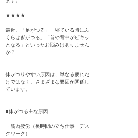
ます。
★★★★
最近、「足がつる」「寝ている時にふ
くらはぎがつる」「首や背中がピキッ
となる」といったお悩みはありません
か？
体がつりやすい原因は、単なる疲れだ
けではなく、さまざまな要因が関係し
ています。
■体がつる主な原因
・筋肉疲労（長時間の立ち仕事・デス
クワーク）