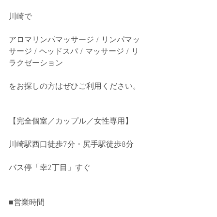
川崎で
アロマリンパマッサージ / リンパマッ
サージ / ヘッドスパ / マッサージ / リ
ラクゼーション
をお探しの方はぜひご利用ください。
【完全個室／カップル／女性専用】
川崎駅西口徒歩7分・尻手駅徒歩8分
バス停「幸2丁目」すぐ
■営業時間