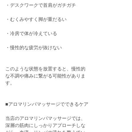
・デスクワークで首肩がガチガチ
・むくみやすく脚が重だるい
・冷房で体が冷えている
・慢性的な疲労が抜けない
このような状態を放置すると、慢性的
な不調や痛みに繋がる可能性がありま
す。
■アロマリンパマッサージでできるケア
当店のアロマリンパマッサージでは、
深層の筋肉にしっかりアプローチしな