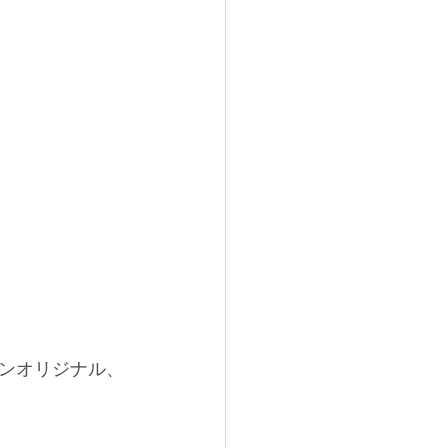
ンオリジナル、