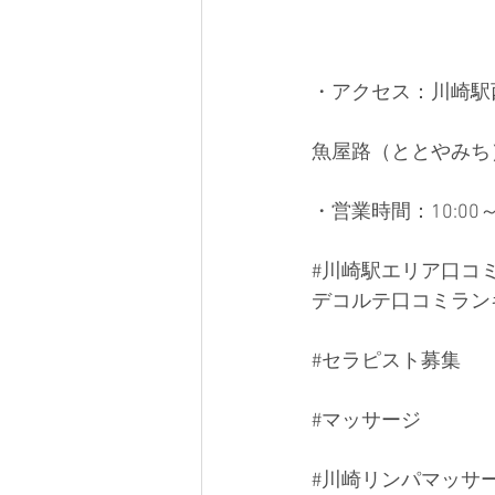
・アクセス：川崎駅
魚屋路（ととやみち
・営業時間：10:00～2
#川崎駅エリア口コ
デコルテ口コミラン
#セラピスト募集
#マッサージ
#川崎リンパマッサ