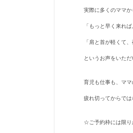
実際に多くのママか
「もっと早く来れば
「肩と首が軽くて、
というお声をいただ
育児も仕事も、ママ
疲れ切ってからでは
☆ご予約枠には限り