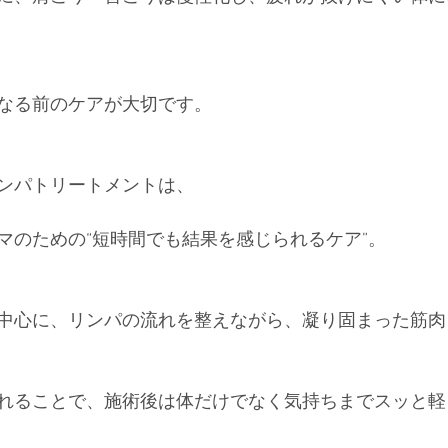
なる前のケアが大切です。
ンパトリートメントは、
マのための“短時間でも結果を感じられるケア”。
中心に、リンパの流れを整えながら、凝り固まった筋肉
れることで、施術後は体だけでなく気持ちまでスッと軽