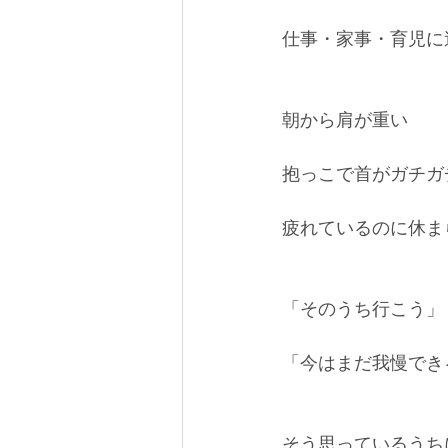
仕事・家事・育児に
朝から肩が重い
抱っこで首がガチガ
疲れているのに休ま
「そのうち行こう」
「今はまだ我慢でき
そう思っているうち