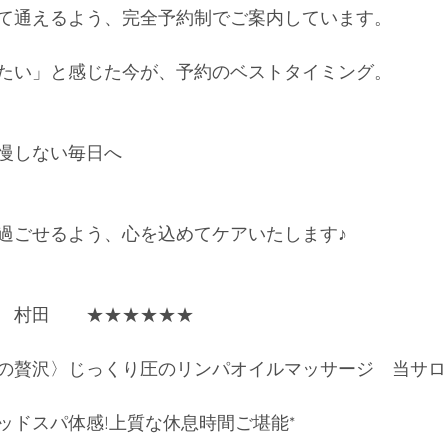
て通えるよう、完全予約制でご案内しています。
たい」と感じた今が、予約のベストタイミング。
慢しない毎日へ
過ごせるよう、心を込めてケアいたします♪
　村田　　★★★★★★
の贅沢〉じっくり圧のリンパオイルマッサージ　当サロ
ッドスパ体感!上質な休息時間ご堪能*