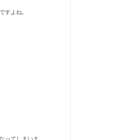
ですよね。
なってしまいま