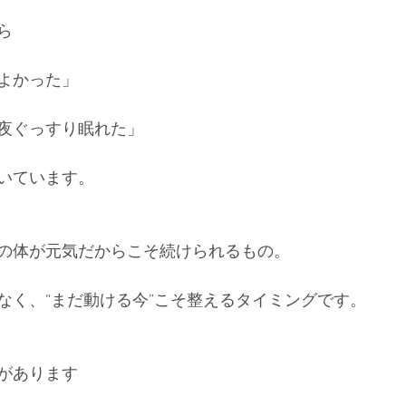
ら
よかった」
夜ぐっすり眠れた」
いています。
の体が元気だからこそ続けられるもの。
なく、“まだ動ける今”こそ整えるタイミングです。
があります