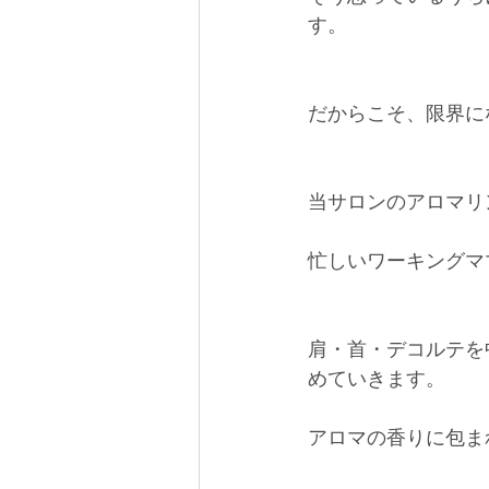
す。
だからこそ、限界に
当サロンのアロマリ
忙しいワーキングマ
肩・首・デコルテを
めていきます。
アロマの香りに包ま