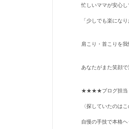
忙しいママが安心し
「少しでも楽になり
肩こり・首こりを我
あなたがまた笑顔で
★★★★ブログ担当
〈探していたのはこ
自慢の手技で本格ヘ