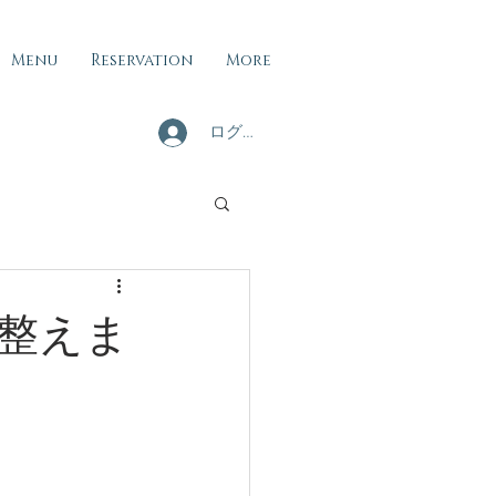
Menu
Reservation
More
ログイン
整えま