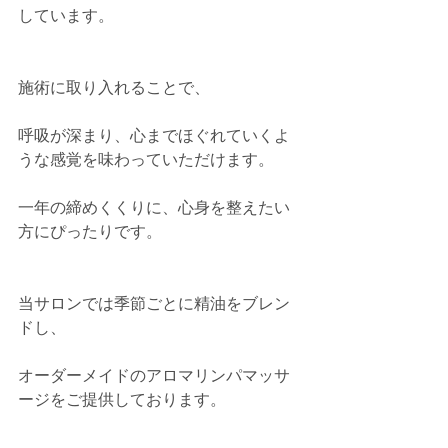
しています。
施術に取り入れることで、
呼吸が深まり、心までほぐれていくよ
うな感覚を味わっていただけます。
一年の締めくくりに、心身を整えたい
方にぴったりです。
当サロンでは季節ごとに精油をブレン
ドし、
オーダーメイドのアロマリンパマッサ
ージをご提供しております。