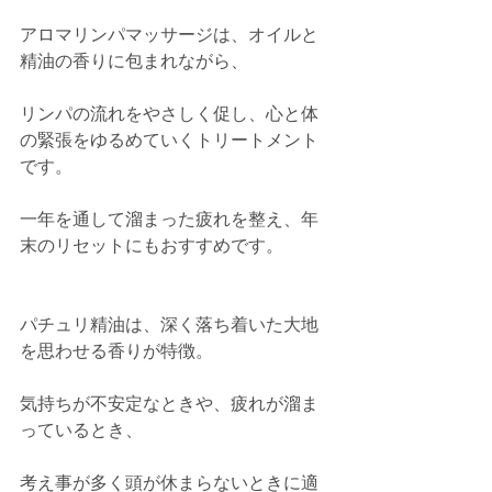
アロマリンパマッサージは、オイルと
精油の香りに包まれながら、
リンパの流れをやさしく促し、心と体
の緊張をゆるめていくトリートメント
です。
一年を通して溜まった疲れを整え、年
末のリセットにもおすすめです。
パチュリ精油は、深く落ち着いた大地
を思わせる香りが特徴。
気持ちが不安定なときや、疲れが溜ま
っているとき、
考え事が多く頭が休まらないときに適