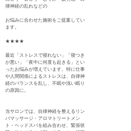
律神経の乱れなどの
お悩みに合わせた施術をご提案してい
ます。
★★★★
最近「ストレスで寝れない」「寝つき
が悪い」「夜中に何度も起きる」とい
ったお悩みが増えています。特に仕事
や人間関係によるストレスは、自律神
経のバランスを乱し、不眠や浅い眠り
の原因に。
当サロンでは、自律神経を整えるリン
パマッサージ・アロマトリートメン
ト・ヘッドスパを組み合わせ、緊張状