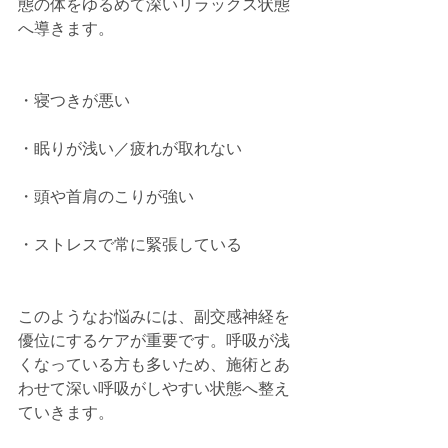
態の体をゆるめて深いリラックス状態
へ導きます。
・寝つきが悪い
・眠りが浅い／疲れが取れない
・頭や首肩のこりが強い
・ストレスで常に緊張している
このようなお悩みには、副交感神経を
優位にするケアが重要です。呼吸が浅
くなっている方も多いため、施術とあ
わせて深い呼吸がしやすい状態へ整え
ていきます。