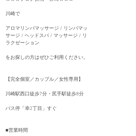
川崎で
アロマリンパマッサージ / リンパマッ
サージ / ヘッドスパ / マッサージ / リ
ラクゼーション
をお探しの方はぜひご利用ください。
【完全個室／カップル／女性専用】
川崎駅西口徒歩7分・尻手駅徒歩8分
バス停「幸2丁目」すぐ
■営業時間