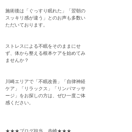
施術後は「ぐっすり眠れた」「翌朝の
スッキリ感が違う」とのお声も多数い
ただいております。
ストレスによる不眠をそのままにせ
ず、体から整える根本ケアを始めてみ
ませんか？
川崎エリアで「不眠改善」「自律神経
ケア」「リラックス」「リンパマッサ
ージ」をお探しの方は、ぜひ一度ご体
感ください。
★★★ブログ担当　赤崎★★★