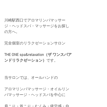
川崎駅西口でアロマリンパマッサー
ジ・ヘッドスパ・マッサージをお探し
の方へ。
完全個室のリラクゼーションサロン
THE ONE spa&relaxation（ザ ワンスパア
ンドリラクゼーション）
です。
当サロンでは、オールハンドの
アロマリンパマッサージ・オイルリン
パマッサージ・ヘッドスパを中心に
肩こり・首こり・むくみ・疲労感・自