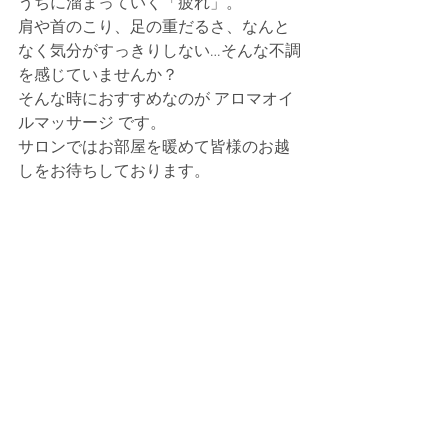
うちに溜まっていく「疲れ」。
肩や首のこり、足の重だるさ、なんと
なく気分がすっきりしない…そんな不調
を感じていませんか？
そんな時におすすめなのが アロマオイ
ルマッサージ です。
サロンではお部屋を暖めて皆様のお越
しをお待ちしております。