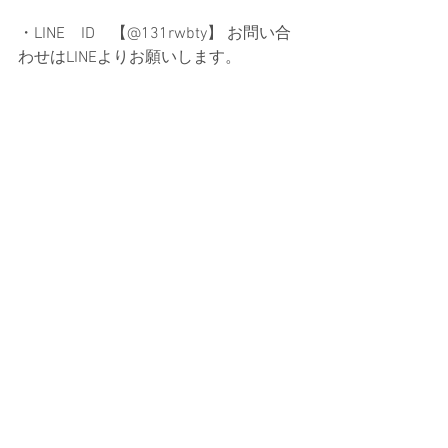
・LINE　ID　【@131rwbty】 お問い合
わせはLINEよりお願いします。