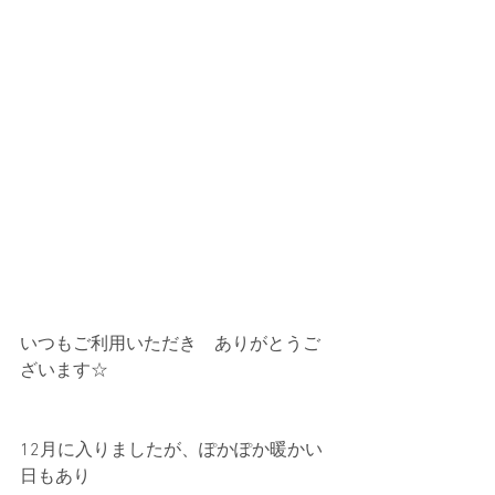
いつもご利用いただき　ありがとうご
ざいます☆
12月に入りましたが、ぽかぽか暖かい
日もあり