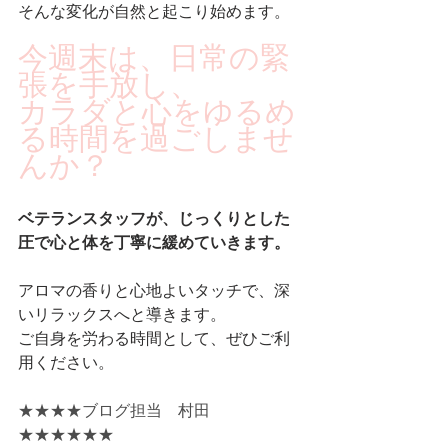
そんな変化が自然と起こり始めます。
今週末は、日常の緊
張を手放し、
カラダと心をゆるめ
る時間を過ごしませ
んか？
ベテランスタッフが、じっくりとした
圧で心と体を丁寧に緩めていきます。
アロマの香りと心地よいタッチで、深
いリラックスへと導きます。
ご自身を労わる時間として、ぜひご利
用ください。
★★★★ブログ担当　村田　
★★★★★★