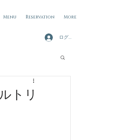
Menu
Reservation
More
ログイン
ルトリ