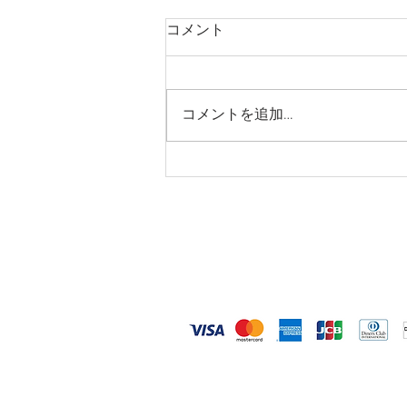
コメント
コメントを追加…
仕事とプライベートの切り替
えができない方へ