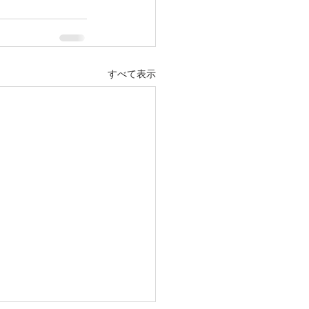
すべて表示