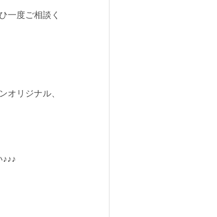
ひ一度ご相談く
ンオリジナル、
♪♪ 