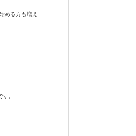
始める方も増え
です。