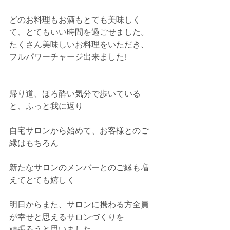
どのお料理もお酒もとても美味しく
て、とてもいい時間を過ごせました。
たくさん美味しいお料理をいただき、
フルパワーチャージ出来ました!
帰り道、ほろ酔い気分で歩いている
と、ふっと我に返り
自宅サロンから始めて、お客様とのご
縁はもちろん
新たなサロンのメンバーとのご縁も増
えてとても嬉しく
明日からまた、サロンに携わる方全員
が幸せと思えるサロンづくりを