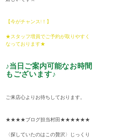
【今がチャンス!！】
★スタッフ増員でご予約が取りやすく
なっております★
♪当日ご案内可能なお時間
もございます♪
ご来店心よりお待ちしております。
★★★★ブログ担当村田★★★★★★
〈探していたのはこの贅沢〉じっくり