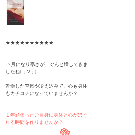
★★★★★★★★★★
12月になり寒さが、ぐんと増してきま
したね( ；∀；)
乾燥した空気や冷え込みで、心も身体
もカチコチになっていませんか？
１年頑張ったご自身に身体と心がほぐ
れる時間を作りませんか？